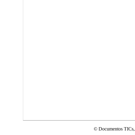
© Documentos TICs,