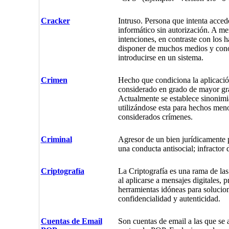
Cracker
Intruso. Persona que intenta acced
informático sin autorización. A m
intenciones, en contraste con los h
disponer de muchos medios y con
introducirse en un sistema.
Crimen
Hecho que condiciona la aplicación
considerado en grado de mayor gr
Actualmente se establece sinonimi
utilizándose esta para hechos men
considerados crímenes.
Criminal
Agresor de un bien jurídicamente p
una conducta antisocial; infractor
Criptografía
La Criptografía es una rama de la
al aplicarse a mensajes digitales, 
herramientas idóneas para solucio
confidencialidad y autenticidad.
Cuentas de Email
Son cuentas de email a las que se