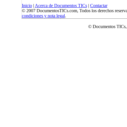
Inicio
|
Acerca de Documentos TICs
|
Contactar
© 2007 DocumentosTICs.com, Todos los derechos reserva
condiciones y nota legal
.
© Documentos TICs,