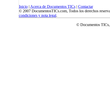
Inicio
|
Acerca de Documentos TICs
|
Contactar
© 2007 DocumentosTICs.com, Todos los derechos reserva
condiciones y nota legal
.
© Documentos TICs,