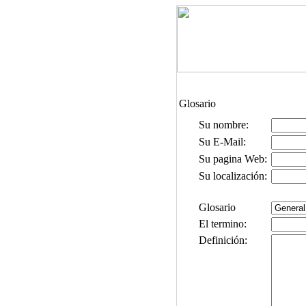
Glosario
Su nombre:
Su E-Mail:
Su pagina Web:
Su localización:
Glosario
El termino:
Definición: