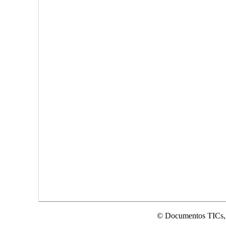
© Documentos TICs,