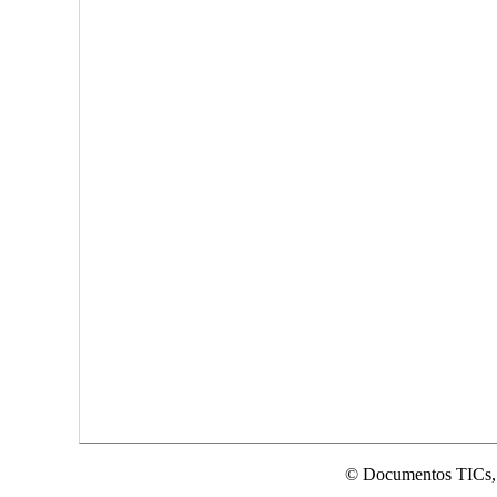
© Documentos TICs,