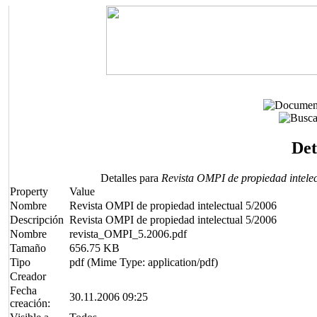
Det
Detalles para
Revista OMPI de propiedad intelec
Property
Value
Nombre
Revista OMPI de propiedad intelectual 5/2006
Descripción
Revista OMPI de propiedad intelectual 5/2006
Nombre
revista_OMPI_5.2006.pdf
Tamaño
656.75 KB
Tipo
pdf (Mime Type: application/pdf)
Creador
Fecha
30.11.2006 09:25
creación: