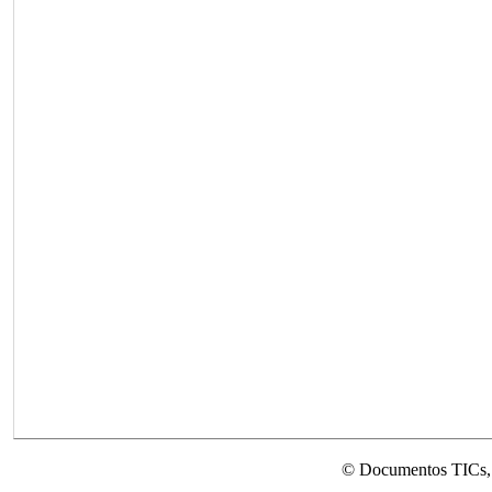
© Documentos TICs,