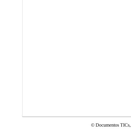
© Documentos TICs,