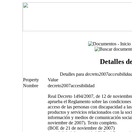
Detalles d
Detalles para
decreto2007accesibilida
Property
Value
Nombre
decreto2007accesibilidad
Real Decreto 1494/2007, de 12 de noviembre,
aprueba el Reglamento sobre las condiciones 
acceso de las personas con discapacidad a las
productos y servicios relacionados con la soc
información y medios de comunicación socia
noviembre de 2007). Texto completo.
(BOE de 21 de noviembre de 2007)