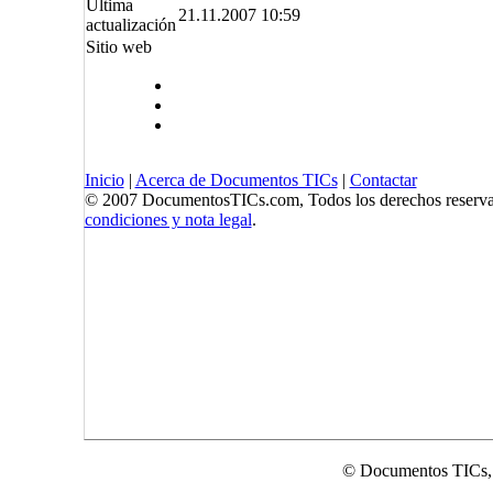
Última
21.11.2007 10:59
actualización
Sitio web
Inicio
|
Acerca de Documentos TICs
|
Contactar
© 2007 DocumentosTICs.com, Todos los derechos reserva
condiciones y nota legal
.
© Documentos TICs,