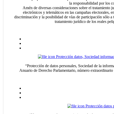
la responsabilidad por los c
Amén de diversas consideraciones sobre el tratamiento jur
electrónicos y telemáticos en las campañas electorales, en
discriminación y la posibilidad de vías de participación sólo a 
tratamiento jurídico de los reales pel
Protección datos, Sociedad informa
“Protección de datos personales, Sociedad de la inform
Anuario de Derecho Parlamentario, número extraordinario s
Protección datos 