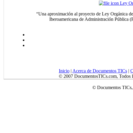
Ley Or
“Una aproximación al proyecto de Ley Orgánica de 
Iberoamericana de Administración Pública (
Inicio
|
Acerca de Documentos TICs
|
C
© 2007 DocumentosTICs.com, Todos lo
© Documentos TICs,