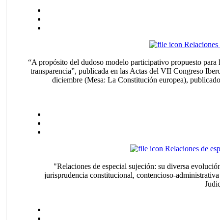
Relaciones 
“A propósito del dudoso modelo participativo propuesto para l
transparencia”, publicada en las Actas del VII Congreso Iber
diciembre (Mesa: La Constitución europea), publicado 
Relaciones de esp
"Relaciones de especial sujeción: su diversa evolució
jurisprudencia constitucional, contencioso-administrativa
Judi