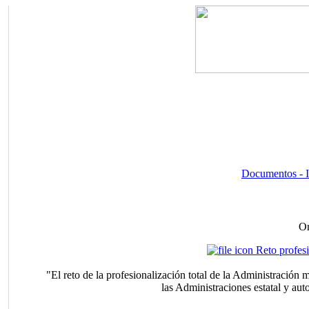
Documentos - I
Or
Reto profesi
"El reto de la profesionalización total de la Administración
las Administraciones estatal y a