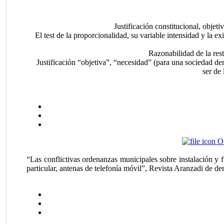
Justificación constitucional, objet
El test de la proporcionalidad, su variable intensidad y la 
Razonabilidad de la rest
Justificación “objetiva”, “necesidad” (para una sociedad de
ser de 
O
“Las conflictivas ordenanzas municipales sobre instalación y
particular, antenas de telefonía móvil”, Revista Aranzadi de d