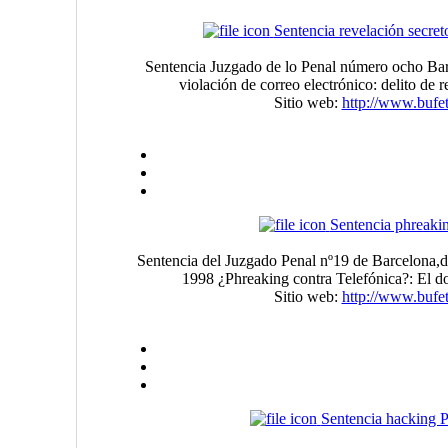
Sentencia revelación secret
Sentencia Juzgado de lo Penal número ocho Ba
violación de correo electrónico: delito de r
Sitio web:
http://www.bufe
Sentencia phreaki
Sentencia del Juzgado Penal nº19 de Barcelona,d
1998 ¿Phreaking contra Telefónica?: El do
Sitio web:
http://www.bufe
Sentencia hacking 