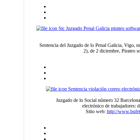
Stc Juzgado Penal Galicia pirateo softwar
Sentencia del Juzgado de lo Penal Galicia, Vigo,
2), de 2 diciembre, Pirateo s
Sentencia violación correo electróni
Juzgado de lo Social número 32 Barcelona
electrónico de trabajadores:
Sitio web:
http://www.bufe