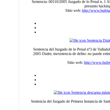
Sentencia: 00110/2005 Juzgado de lo Penal n. 1 A
presunto hacking
Sitio web:
http://www.bufet
Sentencia Dial
Sentencia del Juzgado de lo Penal nº3 de Vallado
2005 Dialer, inexistencia de delito: no puede esti
Sitio web:
http://www.bufe
Sentencia descarga músi
Sentencia del Juzgado de Primera Instancia de Sant