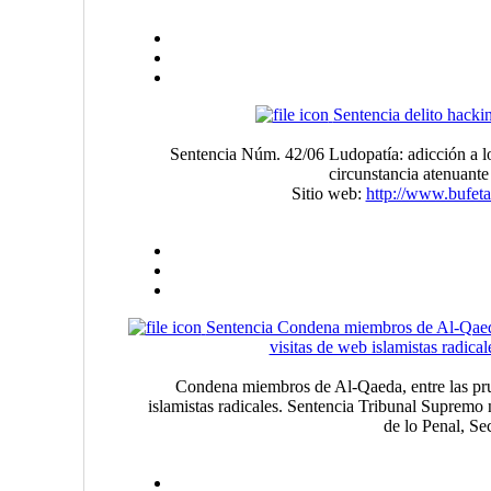
Sentencia delito hacki
Sentencia Núm. 42/06 Ludopatía: adicción a 
circunstancia atenuante
Sitio web:
http://www.bufet
Sentencia Condena miembros de Al-Qaeda
visitas de web islamistas radical
Condena miembros de Al-Qaeda, entre las pru
islamistas radicales. Sentencia Tribunal Supremo
de lo Penal, Se