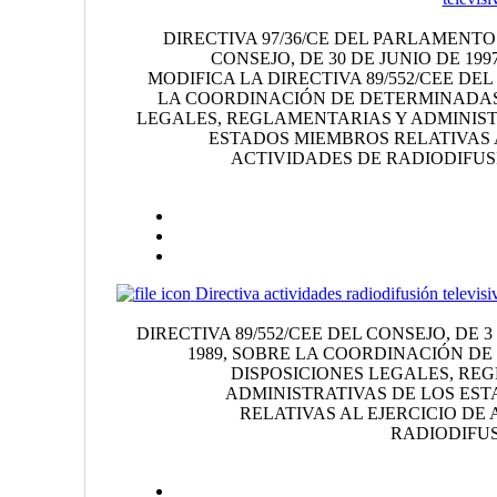
DIRECTIVA 97/36/CE DEL PARLAMENT
CONSEJO, DE 30 DE JUNIO DE 199
MODIFICA LA DIRECTIVA 89/552/CEE DE
LA COORDINACIÓN DE DETERMINADAS
LEGALES, REGLAMENTARIAS Y ADMINIST
ESTADOS MIEMBROS RELATIVAS A
ACTIVIDADES DE RADIODIFUSI
Directiva actividades radiodifusión televisi
DIRECTIVA 89/552/CEE DEL CONSEJO, DE 
1989, SOBRE LA COORDINACIÓN D
DISPOSICIONES LEGALES, RE
ADMINISTRATIVAS DE LOS ES
RELATIVAS AL EJERCICIO DE
RADIODIFUS