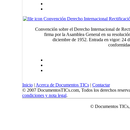
Convención Derecho Internacional Rectificaci
Convención sobre el Derecho Internacional de Rectif
firma por la Asamblea General en su resolución
diciembre de 1952. Entrada en vigor: 24 d
conformidad
Inicio
|
Acerca de Documentos TICs
|
Contactar
© 2007 DocumentosTICs.com, Todos los derechos reserva
condiciones y nota legal
.
© Documentos TICs,