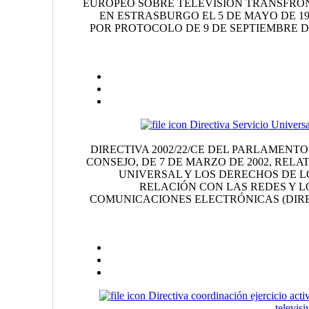
EUROPEO SOBRE TELEVISIÓN TRANSFRO
EN ESTRASBURGO EL 5 DE MAYO DE 19
POR PROTOCOLO DE 9 DE SEPTIEMBRE DE 1
Directiva Servicio Univers
DIRECTIVA 2002/22/CE DEL PARLAMENT
CONSEJO, DE 7 DE MARZO DE 2002, RELAT
UNIVERSAL Y LOS DERECHOS DE L
RELACIÓN CON LAS REDES Y L
COMUNICACIONES ELECTRÓNICAS (DIRE
Directiva coordinación ejercicio acti
televisi