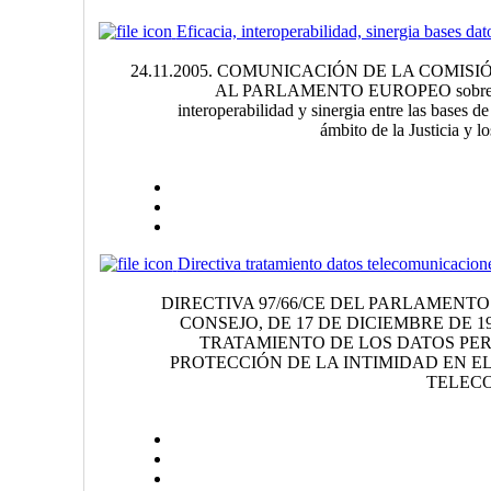
Eficacia, interoperabilidad, sinergia bases dat
24.11.2005. COMUNICACIÓN DE LA COMISI
AL PARLAMENTO EUROPEO sobre una
interoperabilidad y sinergia entre las bases d
ámbito de la Justicia y l
Directiva tratamiento datos telecomunicacion
DIRECTIVA 97/66/CE DEL PARLAMENT
CONSEJO, DE 17 DE DICIEMBRE DE 19
TRATAMIENTO DE LOS DATOS PER
PROTECCIÓN DE LA INTIMIDAD EN E
TELEC