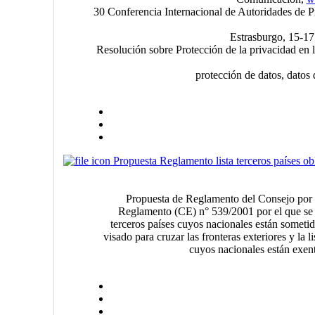
30 Conferencia Internacional de Autoridades de P
Estrasburgo, 15-17
Resolución sobre Protección de la privacidad en l
protección de datos, datos 
Propuesta Reglamento lista terceros países ob
Propuesta de Reglamento del Consejo por e
Reglamento (CE) n° 539/2001 por el que se e
terceros países cuyos nacionales están sometid
visado para cruzar las fronteras exteriores y la li
cuyos nacionales están exen