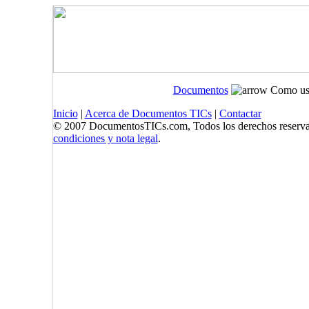
Documentos
Como us
Inicio
|
Acerca de Documentos TICs
|
Contactar
© 2007 DocumentosTICs.com, Todos los derechos reserva
condiciones y nota legal
.