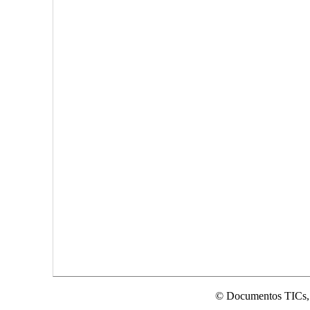
© Documentos TICs,