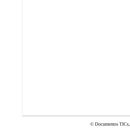
© Documentos TICs,