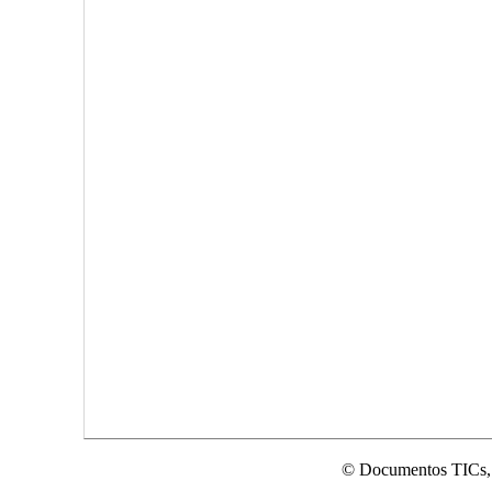
© Documentos TICs,