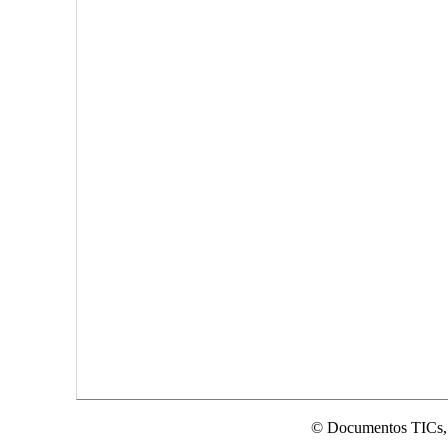
© Documentos TICs,