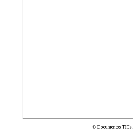
© Documentos TICs,