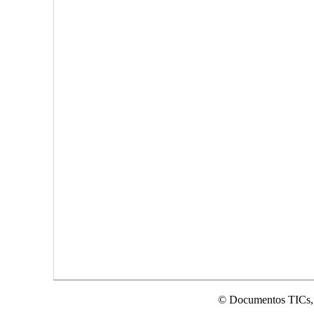
© Documentos TICs,