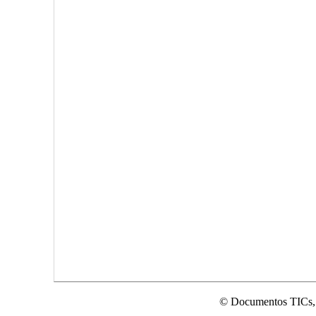
© Documentos TICs,