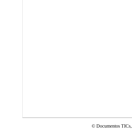
© Documentos TICs,