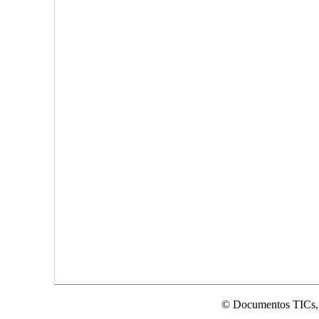
© Documentos TICs,