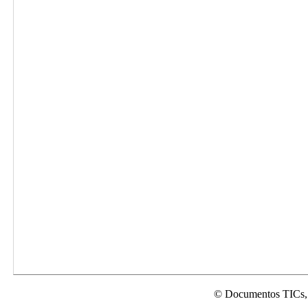
© Documentos TICs,