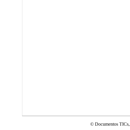
© Documentos TICs,