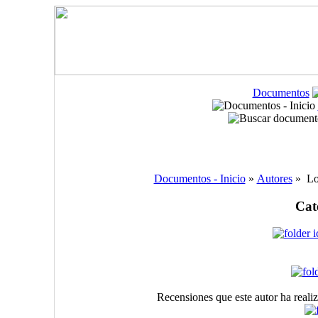
Documentos
Documentos - Inicio
»
Autores
» Lo
Cat
Recensiones que este autor ha realiz