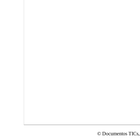
© Documentos TICs,