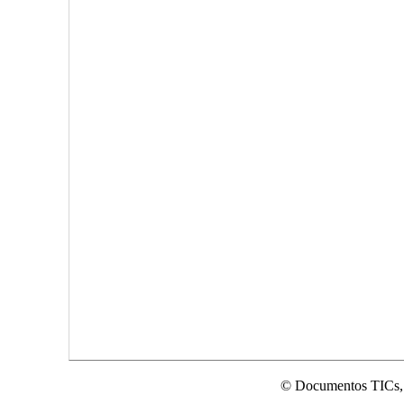
© Documentos TICs,