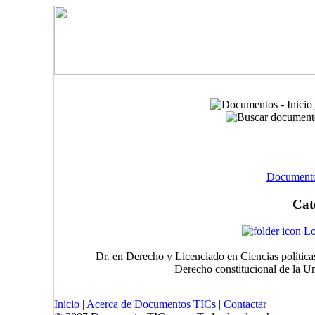
Documentos
Cat
Lo
Dr. en Derecho y Licenciado en Ciencias políticas
Derecho constitucional de la Un
Inicio
|
Acerca de Documentos TICs
|
Contactar