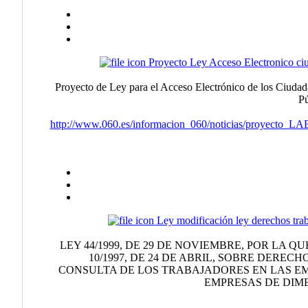
Proyecto Ley Acceso Electronico ci
Proyecto de Ley para el Acceso Electrónico de los Ciudad
P
http://www.060.es/informacion_060/noticias/proyecto
Ley modificación ley derechos tra
LEY 44/1999, DE 29 DE NOVIEMBRE, POR LA Q
10/1997, DE 24 DE ABRIL, SOBRE DEREC
CONSULTA DE LOS TRABAJADORES EN LAS E
EMPRESAS DE DIM