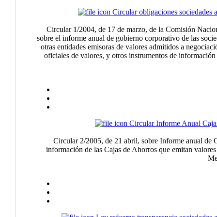
Circular obligaciones sociedades
Circular 1/2004, de 17 de marzo, de la Comisión Nacio
sobre el informe anual de gobierno corporativo de las soci
otras entidades emisoras de valores admitidos a negociac
oficiales de valores, y otros instrumentos de informació
Circular Informe Anual Caja
Circular 2/2005, de 21 abril, sobre Informe anual de
información de las Cajas de Ahorros que emitan valores
Me