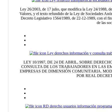
Ley refuerzo transparencia sociedades
Ley 26/2003, de 17 julio, que modifica la Ley 24/1988, 
Valores, y el texto refundido de la Ley de Sociedades Anó
Decreto Legislativo 1564/1989, de 22-12-1989, con el fin 
de las so
Ley derechos información y consulta tra
LEY 10/1997, DE 24 DE ABRIL, SOBRE DEREC
CONSULTA DE LOS TRABAJADORES EN LAS E
EMPRESAS DE DIMENSIÓN COMUNITARIA. MODIF
POR REAL DECRET
RD derecho usuarios información program