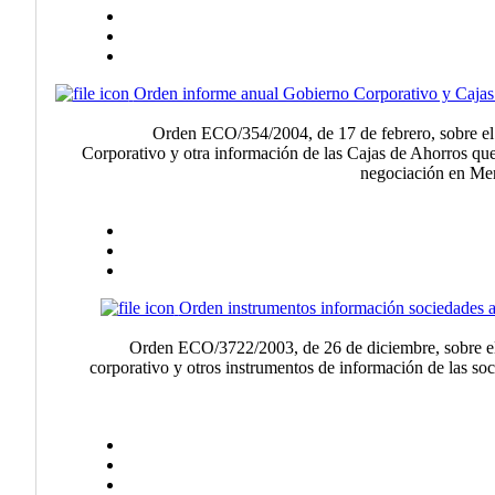
Orden informe anual Gobierno Corporativo y Cajas
Orden ECO/354/2004, de 17 de febrero, sobre el
Corporativo y otra información de las Cajas de Ahorros que
negociación en Mer
Orden instrumentos información sociedades 
Orden ECO/3722/2003, de 26 de diciembre, sobre el
corporativo y otros instrumentos de información de las so