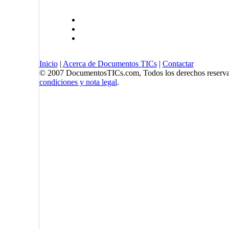
Inicio
|
Acerca de Documentos TICs
|
Contactar
© 2007 DocumentosTICs.com, Todos los derechos reserva
condiciones y nota legal
.