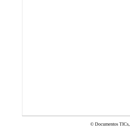
© Documentos TICs,