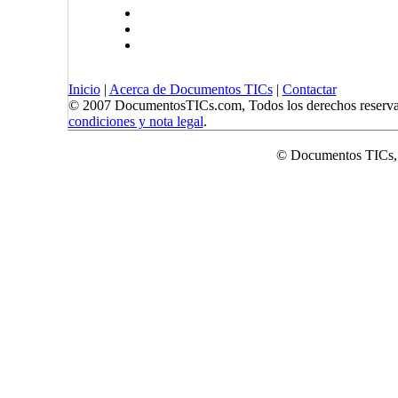
Inicio
|
Acerca de Documentos TICs
|
Contactar
© 2007 DocumentosTICs.com, Todos los derechos reserva
condiciones y nota legal
.
© Documentos TICs,