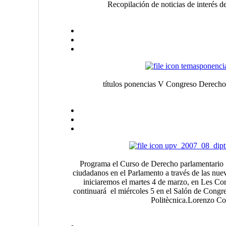
Recopilación de noticias de interés 
temasponenci
títulos ponencias V Congreso Derechot
upv_2007_08_dipt
Programa el Curso de Derecho parlamentario "
ciudadanos en el Parlamento a través de las nue
iniciaremos el martes 4 de marzo, en Les Cor
continuará el miércoles 5 en el Salón de Congre
Politècnica.Lorenzo C