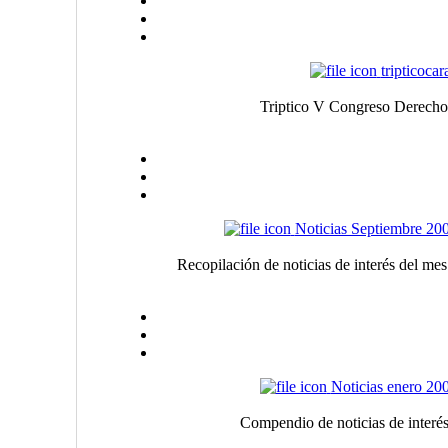
tripticocar
Triptico V Congreso Derechot
Noticias Septiembre 20
Recopilación de noticias de interés del me
Noticias enero 20
Compendio de noticias de inter