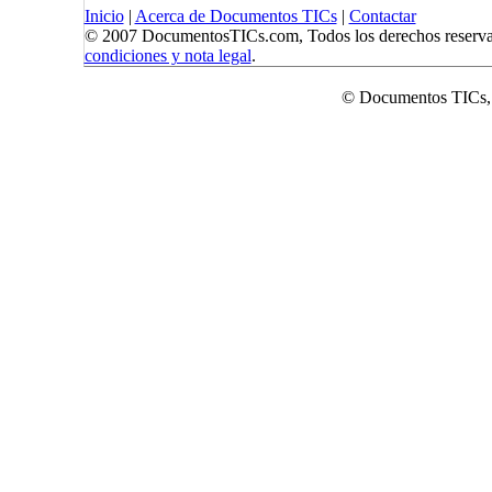
Inicio
|
Acerca de Documentos TICs
|
Contactar
© 2007 DocumentosTICs.com, Todos los derechos reserva
condiciones y nota legal
.
© Documentos TICs,