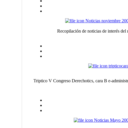
Noticias noviembre 20
Recopilación de noticias de interés de
tripticocar
Triptico V Congreso Derechotics, cara B e-administ
Noticias Mayo 20