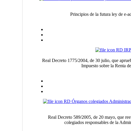
Principios de la futura ley de e
RD IR
Real Decreto 1775/2004, de 30 julio, que aprue
Impuesto sobre la Renta de
RD Órganos colegiados Administraci
Real Decreto 589/2005, de 20 mayo, que rees
colegiados responsables de la Admin