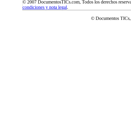
© 2007 DocumentosTICs.com, Todos los derechos reserva
condiciones y nota legal
.
© Documentos TICs,