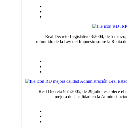
RD IR
Real Decreto Legislativo 3/2004, de 5 marzo, 
refundido de la Ley del Impuesto sobre la Renta de
RD mejora calidad Administración Gral Esta
Real Decreto 951/2005, de 29 julio, establece el 
mejora de la calidad en la Administraci