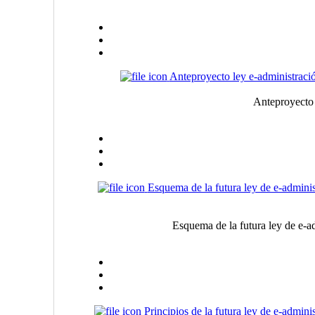
Anteproyecto ley e-administraci
Anteproyecto 
Esquema de la futura ley de e-admin
Esquema de la futura ley de e-
Principios de la futura ley de e-admin