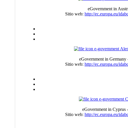
eGovernment in Austri
Sitio web:
http://ec.europa.eu/ida
e-government Ale
eGovernment in Germany -
Sitio web:
http://ec.europa.eu/ida
e-government C
eGovernment in Cyprus -
Sitio web:
http://ec.europa.eu/ida