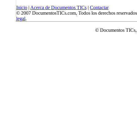
Inicio
|
Acerca de Documentos TICs
|
Contactar
© 2007 DocumentosTICs.com, Todos los derechos reservados
legal
.
© Documentos TICs,