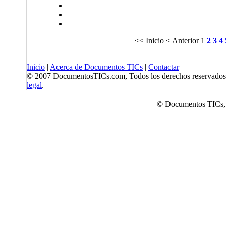
<< Inicio
< Anterior
1
2
3
4
Inicio
|
Acerca de Documentos TICs
|
Contactar
© 2007 DocumentosTICs.com, Todos los derechos reservados
legal
.
© Documentos TICs,