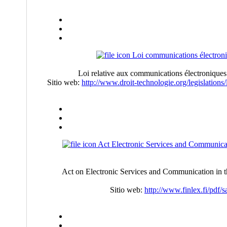
Loi communications électron
Loi relative aux communications électronique
Sitio web:
http://www.droit-technologie.org/legislation
Act Electronic Services and Communica
Act on Electronic Services and Communication in t
Sitio web:
http://www.finlex.fi/pd