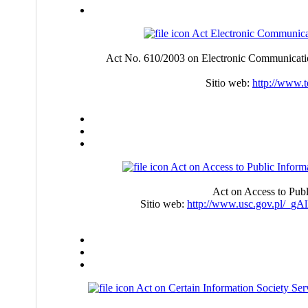
Act Electronic Communica
Act No. 610/2003 on Electronic Communicati
Sitio web:
http://www.t
Act on Access to Public Inform
Act on Access to Publ
Sitio web:
http://www.usc.gov.pl/_gAl
Act on Certain Information Society Se